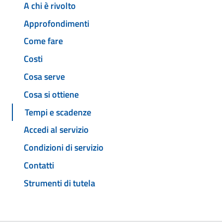
A chi è rivolto
Approfondimenti
Come fare
Costi
Cosa serve
Cosa si ottiene
Tempi e scadenze
Accedi al servizio
Condizioni di servizio
Contatti
Strumenti di tutela