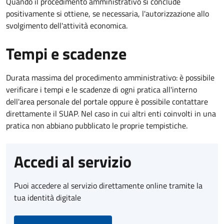
Quando il procedimento amministrativo si conclude
positivamente si ottiene, se necessaria, l'autorizzazione allo
svolgimento dell'attività economica.
Tempi e scadenze
Durata massima del procedimento amministrativo: è possibile
verificare i tempi e le scadenze di ogni pratica all'interno
dell'area personale del portale oppure è possibile contattare
direttamente il SUAP. Nel caso in cui altri enti coinvolti in una
pratica non abbiano pubblicato le proprie tempistiche.
Accedi al servizio
Puoi accedere al servizio direttamente online tramite la
tua identità digitale