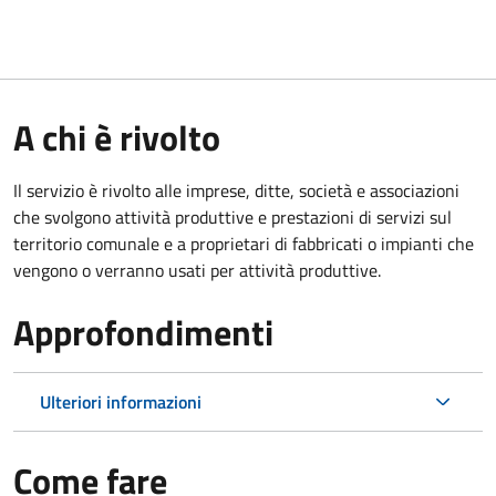
A chi è rivolto
Il servizio è rivolto alle imprese, ditte, società e associazioni
che svolgono attività produttive e prestazioni di servizi sul
territorio comunale e a proprietari di fabbricati o impianti che
vengono o verranno usati per attività produttive.
Approfondimenti
Ulteriori informazioni
Come fare