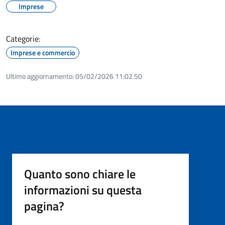
Imprese
Categorie:
Imprese e commercio
Ultimo aggiornamento:
05/02/2026 11:02.50
Quanto sono chiare le
informazioni su questa
pagina?