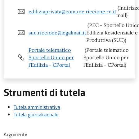
(Indirizz
ediliziaprivata@comune.riccione.rn.it
mail)
(PEC - Sportello Unic
sue.riccione@legalmail.it
Edilizia Residenziale e
Produttiva (SUE))
Portale telematico
(Portale telematico
Sportello Unico per
Sportello Unico per
l'Edilizia - CPortal
l'Edilizia - CPortal)
Strumenti di tutela
Tutela amministrativa
Tutela giurisdizionale
Argomenti: