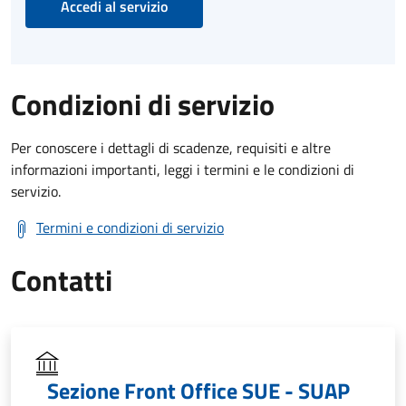
Accedi al servizio
Condizioni di servizio
Per conoscere i dettagli di scadenze, requisiti e altre
informazioni importanti, leggi i termini e le condizioni di
servizio.
Termini e condizioni di servizio
Contatti
Sezione Front Office SUE - SUAP