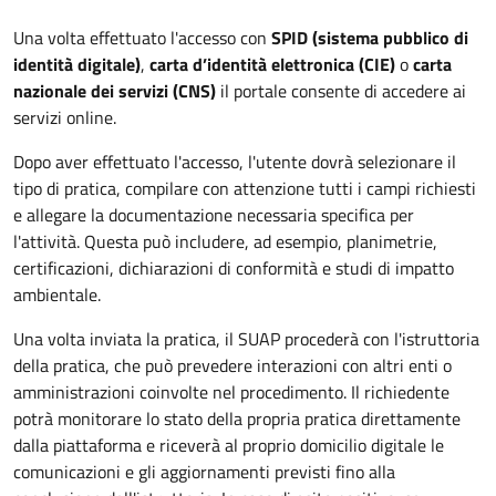
Una volta effettuato l'accesso con
SPID (sistema pubblico di
identità digitale)
,
carta d’identità elettronica (CIE)
o
carta
nazionale dei servizi (CNS)
il portale consente di accedere ai
servizi online.
Dopo aver effettuato l'accesso, l'utente dovrà selezionare il
tipo di pratica, compilare con attenzione tutti i campi richiesti
e allegare la documentazione necessaria specifica per
l'attività. Questa può includere, ad esempio, planimetrie,
certificazioni, dichiarazioni di conformità e studi di impatto
ambientale.
Una volta inviata la pratica, il SUAP procederà con l'istruttoria
della pratica, che può prevedere interazioni con altri enti o
amministrazioni coinvolte nel procedimento. Il richiedente
potrà monitorare lo stato della propria pratica direttamente
dalla piattaforma e riceverà al proprio domicilio digitale le
comunicazioni e gli aggiornamenti previsti fino alla