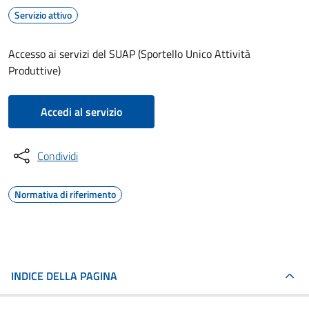
Servizio attivo
Accesso ai servizi del SUAP (Sportello Unico Attività
Produttive)
Accedi al servizio
Condividi
Normativa di riferimento
INDICE DELLA PAGINA