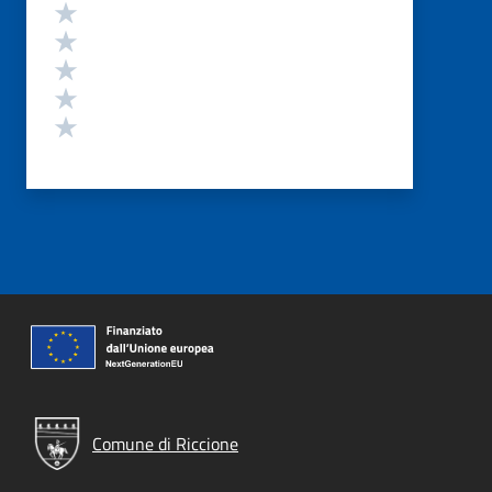
Valutazione
Valuta 5 stelle su 5
Valuta 4 stelle su 5
Valuta 3 stelle su 5
Valuta 2 stelle su 5
Valuta 1 stelle su 5
Comune di Riccione