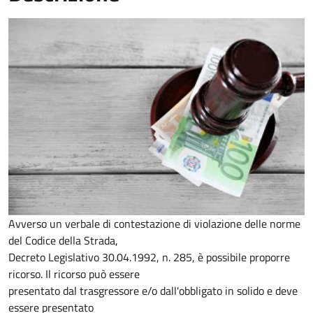
Avverso un verbale di contestazione di violazione delle norme
del Codice della Strada,
Decreto Legislativo 30.04.1992, n. 285, è possibile proporre
ricorso. Il ricorso può essere
presentato dal trasgressore e/o dall'obbligato in solido e deve
essere presentato