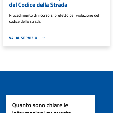
del Codice della Strada
Procedimento di ricorso al prefetto per violazione del
codice della strada
VAI AL SERVIZIO
Quanto sono chiare le