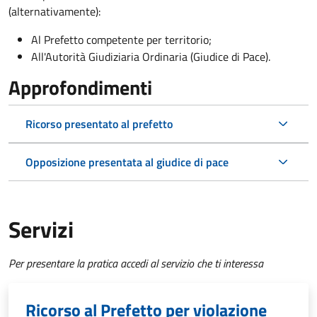
(alternativamente):
Al Prefetto competente per territorio;
All'Autorità Giudiziaria Ordinaria (Giudice di Pace).
Approfondimenti
Ricorso presentato al prefetto
Opposizione presentata al giudice di pace
Servizi
Per presentare la pratica accedi al servizio che ti interessa
Ricorso al Prefetto per violazione