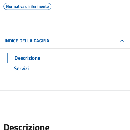
Normativa di riferimento
INDICE DELLA PAGINA
Descrizione
Servizi
Descrizione