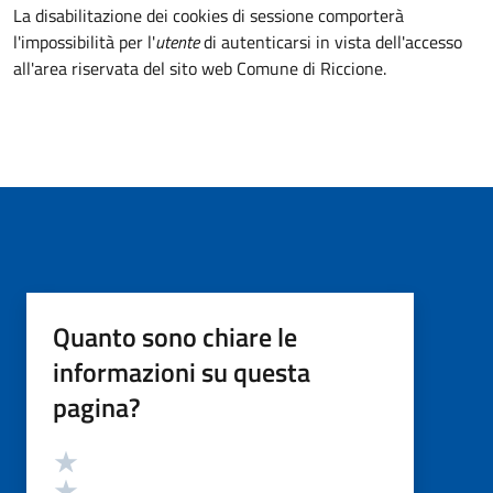
La disabilitazione dei cookies di sessione comporterà
l'impossibilità per l'
utente
di autenticarsi in vista dell'accesso
all'area riservata del sito web Comune di Riccione.
Quanto sono chiare le
informazioni su questa
pagina?
Valutazione
Valuta 5 stelle su 5
Valuta 4 stelle su 5