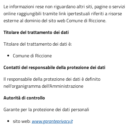
Le informazioni rese non riguardano altri siti, pagine o servizi
online raggiungibili tramite link ipertestuali riferiti a risorse
esterne al dominio del sito web Comune di Riccione.
Titolare del trattamento dei dati
Titolare del trattamento dei dati è:
Comune di Riccione
Contatti del responsabile della protezione dei dati
Il responsabile della protezione dei dati è definito
nell'organigramma dell'Amministrazione
Autorità di controllo
Garante per la protezione dei dati personali
sito web:
www.garanteprivacy.it