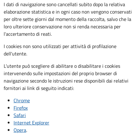
I dati di navigazione sono cancellati subito dopo la relativa
elaborazione statistica e in ogni caso non vengono conservati
per oltre sette giorni dal momento della raccolta, salvo che la
loro ulteriore conservazione non si renda necessaria per
l'accertamento di reati.
I cookies non sono utilizzati per attività di profilazione
dell'utente.
L'utente può scegliere di abilitare o disabilitare i cookies
intervenendo sulle impostazioni del proprio browser di
navigazione secondo le istruzioni rese disponibili dai relativi
fornitori ai link di seguito indicati:
Chrome
Firefox
Safari
Internet Explorer
Opera
.