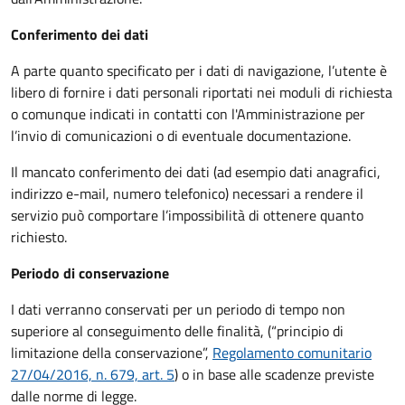
Conferimento dei dati
A parte quanto specificato per i dati di navigazione, l’utente è
libero di fornire i dati personali riportati nei moduli di richiesta
o comunque indicati in contatti con l'Amministrazione per
l’invio di comunicazioni o di eventuale documentazione.
Il mancato conferimento dei dati (ad esempio dati anagrafici,
indirizzo e-mail, numero telefonico) necessari a rendere il
servizio può comportare l’impossibilità di ottenere quanto
richiesto.
Periodo di conservazione
I dati verranno conservati per un periodo di tempo non
superiore al conseguimento delle finalità, (“principio di
limitazione della conservazione”,
Regolamento comunitario
27/04/2016, n. 679, art. 5
) o in base alle scadenze previste
dalle norme di legge.