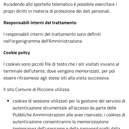
Accedendo allo sportello telematico è possibile esercitare i
propri diritti in materia di protezione dei dati personali.
Responsabili interni del trattamento
I responsabili interni del trattamento sono definiti
nell'organigramma dell'Amministrazione
Cookie policy
I cookies sono piccoli file di testo che i siti visitati inviano al
terminale dell'utente, dove vengono memorizzati, per poi
essere ritrasmessi agli stessi siti alla visita successiva.
Il sito Comune di Riccione utilizza:
cookies di sessione utilizzati per la gestione del servizio di
autenticazione strumentale all'accesso da parte delle
Pubbliche Amministrazioni alle aree riservate; i cookies di
autenticazione consentiranno la memorizzazione
temporanea dell'username e della password scelti dalla