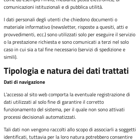
comunicazioni istituzionali e di pubblica utilità.
I dati personali degli utenti che chiedono documenti o
materiale informativo (newsletter, risposte a quesiti, atti e
provvedimenti, ecc.) sono utilizzati solo per eseguire il servizio
o la prestazione richiesta e sono comunicati a terzi nel solo
caso in cui sia a tal fine necessario (servizi di spedizione e
simili).
Tipologia e natura dei dati trattati
Dati di navigazione
L’accesso al sito web comporta la eventuale registrazione di
dati utilizzati al solo fine di garantire il corretto
funzionamento del sistema, per il quale non sono attivati
processi decisionali automatizzati.
Tali dati non vengono raccolti allo scopo di associarli a soggetti
identificati, tuttavia per la loro natura potrebbero consentire