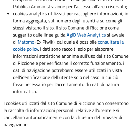
Pubblica Amministrazione per l'accesso all'area riservata;
cookies analytics utilizzati per raccogliere informazioni, in
forma aggregata, sul numero degli utenti e su come gli
stessi visitano il sito. Il sito Comune di Riccione come
suggerito dalle linee guida
AgID Web Analytics
si avvale
di
Matomo
(Ex Piwik), dal quale è possibile
consultare la
cookie policy
. I dati sono raccolti solo per elaborare
informazioni statistiche anonime sull'uso del sito Comune
di Riccione e per verificarne il corretto funzionamento; i
dati di navigazione potrebbero essere utilizzati in vista
dell'identificazione dell'utente solo nel caso in cui ciò
fosse necessario per l'accertamento di reati di natura
informatica.
I cookies utilizzati dal sito Comune di Riccione non consentono
la raccolta di informazioni personali relative all'utente e si
cancellano automaticamente con la chiusura del browser di
navigazione.