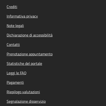
Crediti
Informativa privacy
Note legali
Dichiarazione di accessibilità
Contatti
Prenotazione appuntamento
Statistiche del portale
Leggi le FAQ
Pagamenti
Riepilogo valutazioni
Segnalazione disservizio