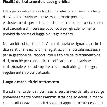
Finalità del trattamento e base giuridica
I dati personali saranno trattati in relazione ai servizi offerti
dall'Amministrazione attraverso il proprio portale,
esclusivamente per le finalità che rientrano nei propri compiti
istituzionali e di interesse pubblico o per gli adempimenti
previsti da norme di legge o di regolamento.
Nell'ambito di tali finalità l'Amministrazione riguarda anche i
dati relativi alle iscrizioni e registrazioni al portale necessari
per la gestione dei rapporti con il titolare del trattamento dei
dati, nonché per consentire un’efficace comunicazione
istituzionale e per adempiere a eventuali obblighi di legge,
regolamentari o contrattuali.
Luogo e modalità del trattamento
Il trattamento dei dati connessi ai servizi web del sito si svolge
prevalentemente presso l'Amministrazione ed eventualmente
con la collaborazione di altri soggetti appositamente designati