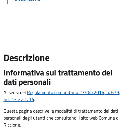
Descrizione
Informativa sul trattamento dei
dati personali
Ai sensi del
Regolamento comunitario 27/04/2016, n. 679,
art. 13 e art. 14
.
Questa pagina descrive le modalità di trattamento dei dati
personali degli utenti che consultano il sito web Comune di
Riccione.