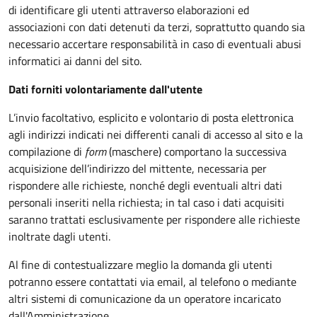
di identificare gli utenti attraverso elaborazioni ed
associazioni con dati detenuti da terzi, soprattutto quando sia
necessario accertare responsabilità in caso di eventuali abusi
informatici ai danni del sito.
Dati forniti volontariamente dall'utente
L’invio facoltativo, esplicito e volontario di posta elettronica
agli indirizzi indicati nei differenti canali di accesso al sito e la
compilazione di
form
(maschere) comportano la successiva
acquisizione dell’indirizzo del mittente, necessaria per
rispondere alle richieste, nonché degli eventuali altri dati
personali inseriti nella richiesta; in tal caso i dati acquisiti
saranno trattati esclusivamente per rispondere alle richieste
inoltrate dagli utenti.
Al fine di contestualizzare meglio la domanda gli utenti
potranno essere contattati via email, al telefono o mediante
altri sistemi di comunicazione da un operatore incaricato
dall'Amministrazione.