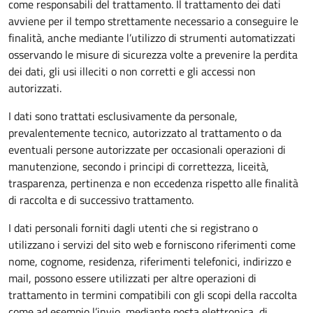
come responsabili del trattamento. Il trattamento dei dati
avviene per il tempo strettamente necessario a conseguire le
finalità, anche mediante l’utilizzo di strumenti automatizzati
osservando le misure di sicurezza volte a prevenire la perdita
dei dati, gli usi illeciti o non corretti e gli accessi non
autorizzati.
I dati sono trattati esclusivamente da personale,
prevalentemente tecnico, autorizzato al trattamento o da
eventuali persone autorizzate per occasionali operazioni di
manutenzione, secondo i principi di correttezza, liceità,
trasparenza, pertinenza e non eccedenza rispetto alle finalità
di raccolta e di successivo trattamento.
I dati personali forniti dagli utenti che si registrano o
utilizzano i servizi del sito web e forniscono riferimenti come
nome, cognome, residenza, riferimenti telefonici, indirizzo e
mail, possono essere utilizzati per altre operazioni di
trattamento in termini compatibili con gli scopi della raccolta
come ad esempio l’invio, mediante posta elettronica, di