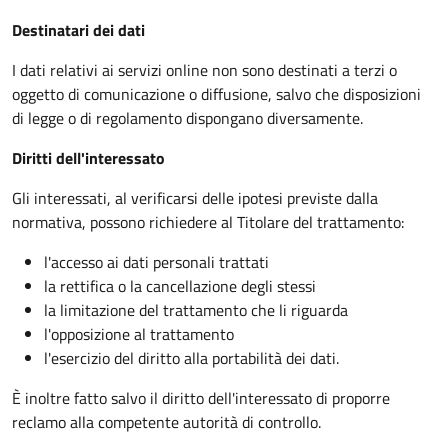
Destinatari dei dati
I dati relativi ai servizi online non sono destinati a terzi o
oggetto di comunicazione o diffusione, salvo che disposizioni
di legge o di regolamento dispongano diversamente.
Diritti dell'interessato
Gli interessati, al verificarsi delle ipotesi previste dalla
normativa, possono richiedere al Titolare del trattamento:
l'accesso ai dati personali trattati
la rettifica o la cancellazione degli stessi
la limitazione del trattamento che li riguarda
l'opposizione al trattamento
l'esercizio del diritto alla portabilità dei dati.
È inoltre fatto salvo il diritto dell'interessato di proporre
reclamo alla competente autorità di controllo.