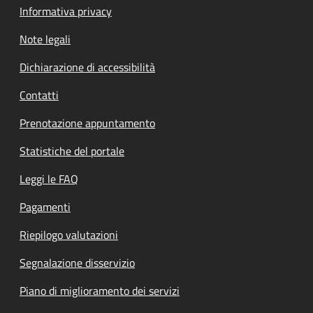
Informativa privacy
Note legali
Dichiarazione di accessibilità
Contatti
Prenotazione appuntamento
Statistiche del portale
Leggi le FAQ
Pagamenti
Riepilogo valutazioni
Segnalazione disservizio
Piano di miglioramento dei servizi