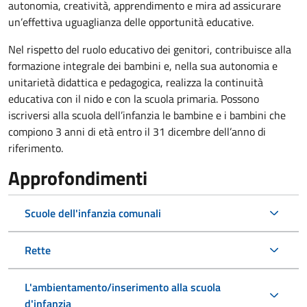
autonomia, creatività, apprendimento e mira ad assicurare
un’effettiva uguaglianza delle opportunità educative.
Nel rispetto del ruolo educativo dei genitori, contribuisce alla
formazione integrale dei bambini e, nella sua autonomia e
unitarietà didattica e pedagogica, realizza la continuità
educativa con il nido e con la scuola primaria. Possono
iscriversi alla scuola dell’infanzia le bambine e i bambini che
compiono 3 anni di età entro il 31 dicembre dell’anno di
riferimento.
Approfondimenti
Scuole dell'infanzia comunali
Rette
L'ambientamento/inserimento alla scuola
d'infanzia