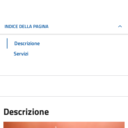
INDICE DELLA PAGINA
Descrizione
Servizi
Descrizione