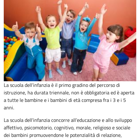
La scuola dell’infanzia è il primo gradino del percorso di
istruzione, ha durata triennale, non è obbligatoria ed è aperta
a tutte le bambine e i bambini di età compresa fra i 3 e i 5
anni.
La scuola dell’infanzia concorre all’educazione e allo sviluppo
affettivo, psicomotorio, cognitivo, morale, religioso e sociale
dei bambini promuovendone le potenzialità di relazione,