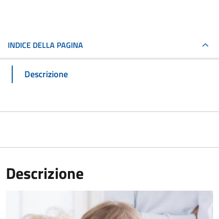
INDICE DELLA PAGINA
Descrizione
Descrizione