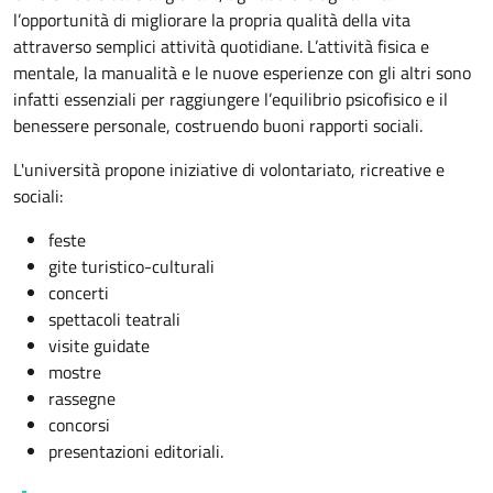
l’opportunità di migliorare la propria qualità della vita
attraverso semplici attività quotidiane. L’attività fisica e
mentale, la manualità e le nuove esperienze con gli altri sono
infatti essenziali per raggiungere l’equilibrio psicofisico e il
benessere personale, costruendo buoni rapporti sociali.
L'università propone iniziative di volontariato, ricreative e
sociali:
feste
gite turistico-culturali
concerti
spettacoli teatrali
visite guidate
mostre
rassegne
concorsi
presentazioni editoriali.