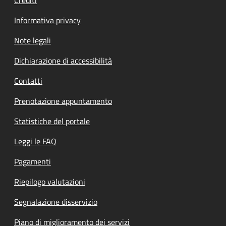
Informativa privacy
Note legali
Dichiarazione di accessibilità
Contatti
Prenotazione appuntamento
Statistiche del portale
Leggi le FAQ
Pagamenti
Riepilogo valutazioni
Segnalazione disservizio
Piano di miglioramento dei servizi