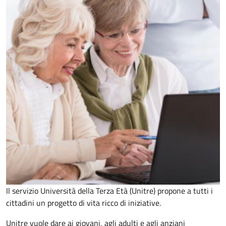
Il servizio Università della Terza Età (Unitre) propone a tutti i
cittadini un progetto di vita ricco di iniziative.
Unitre vuole dare ai giovani, agli adulti e agli anziani