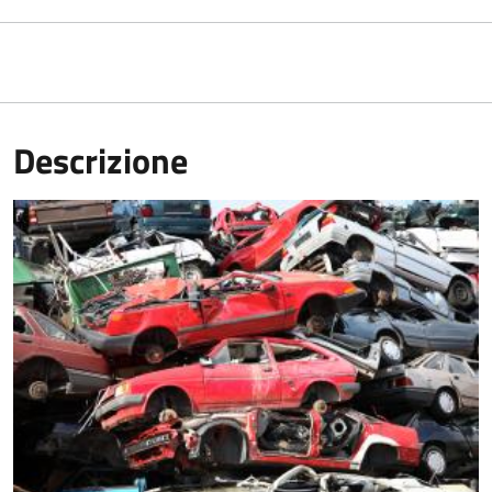
Descrizione