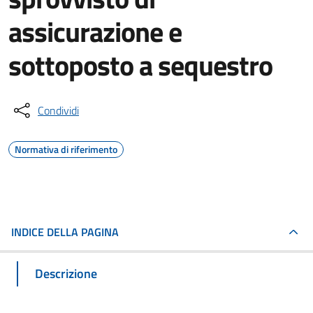
assicurazione e
sottoposto a sequestro
Condividi
Normativa di riferimento
INDICE DELLA PAGINA
Descrizione