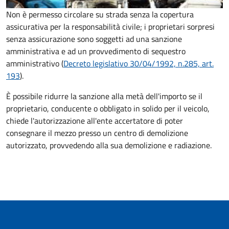
Non è permesso circolare su strada senza la copertura
assicurativa per la responsabilità civile; i proprietari sorpresi
senza assicurazione sono soggetti ad una sanzione
amministrativa e ad un provvedimento di sequestro
amministrativo (
Decreto legislativo 30/04/1992, n.285, art.
193
).
È possibile ridurre la sanzione alla metà dell'importo se il
proprietario, conducente o obbligato in solido per il veicolo,
chiede l'autorizzazione all'ente accertatore di poter
consegnare il mezzo presso un centro di demolizione
autorizzato, provvedendo alla sua demolizione e radiazione.