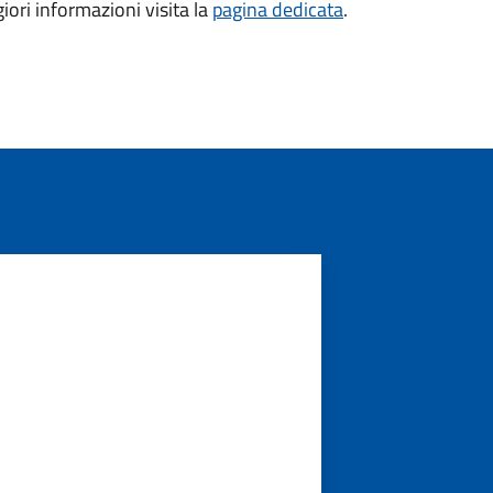
ori informazioni visita la
pagina dedicata
.