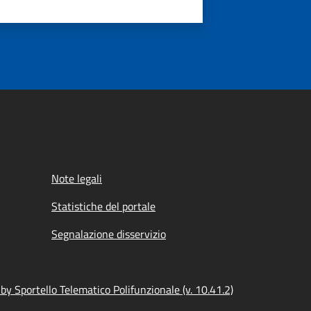
Note legali
Statistiche del portale
Segnalazione disservizio
y Sportello Telematico Polifunzionale (v. 10.41.2)