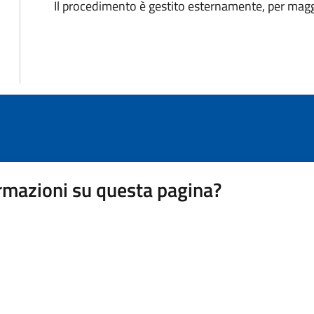
Il procedimento è gestito esternamente, per maggi
rmazioni su questa pagina?