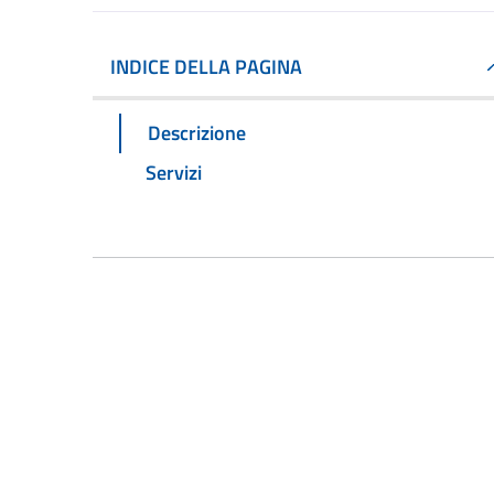
INDICE DELLA PAGINA
Descrizione
Servizi