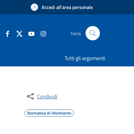
Accedi all'area personale
Cerca
Tutti gli argomenti
Condividi
Normativa di riferimento