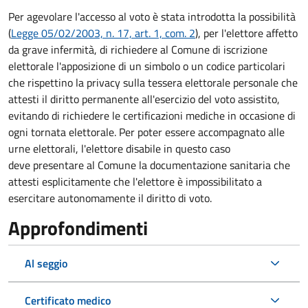
Per agevolare l'accesso al voto è stata introdotta la possibilità
(
Legge 05/02/2003, n. 17, art. 1, com. 2
), per l'elettore affetto
da grave infermità, di richiedere al Comune di iscrizione
elettorale l'apposizione di un simbolo o un codice particolari
che rispettino la privacy sulla tessera elettorale personale che
attesti il diritto permanente all'esercizio del voto assistito,
evitando di richiedere le certificazioni mediche in occasione di
ogni tornata elettorale. Per poter essere accompagnato alle
urne elettorali, l'elettore disabile in questo caso
deve presentare al Comune la documentazione sanitaria che
attesti esplicitamente che l'elettore è impossibilitato a
esercitare autonomamente il diritto di voto.
Approfondimenti
Al seggio
Certificato medico