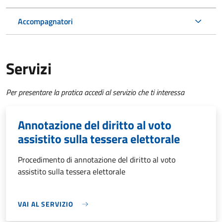
Accompagnatori
Servizi
Per presentare la pratica accedi al servizio che ti interessa
Annotazione del diritto al voto
assistito sulla tessera elettorale
Procedimento di annotazione del diritto al voto
assistito sulla tessera elettorale
VAI AL SERVIZIO