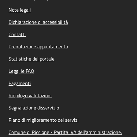
Note legali
Dichiarazione di accessibilità
Contatti
Prenotazione appuntamento
Statistiche del portale
Leggi le FAQ
Pagamenti
Riepilogo valutazioni
Segnalazione disservizio
Piano di miglioramento dei servizi
Comune di Riccione - Partita IVA dell'amministrazione: