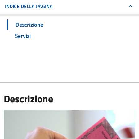
INDICE DELLA PAGINA
Descrizione
Servizi
Descrizione