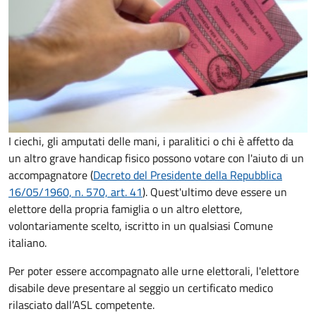
I ciechi, gli amputati delle mani, i paralitici o chi è affetto da
un altro grave handicap fisico possono votare con l'aiuto di un
accompagnatore (
Decreto del Presidente della Repubblica
16/05/1960, n. 570, art. 41
). Quest'ultimo deve essere un
elettore della propria famiglia o un altro elettore,
volontariamente scelto, iscritto in un qualsiasi Comune
italiano.
Per poter essere accompagnato alle urne elettorali, l'elettore
disabile deve presentare al seggio un certificato medico
rilasciato dall’ASL competente
.