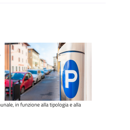
o
le, in funzione alla tipologia e alla