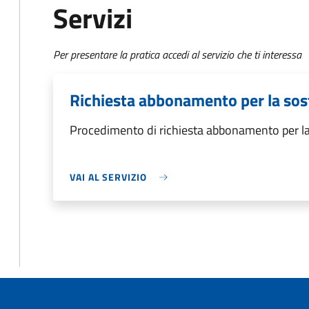
Servizi
Per presentare la pratica accedi al servizio che ti interessa
Richiesta abbonamento per la sos
Procedimento di richiesta abbonamento per la
VAI AL SERVIZIO