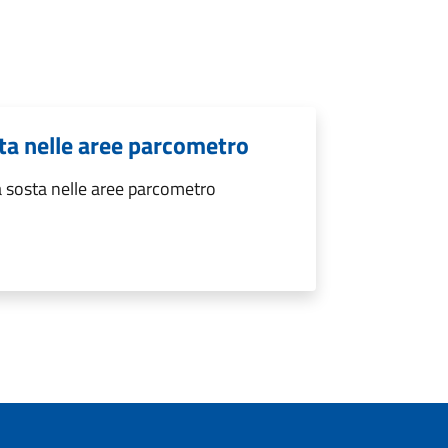
ta nelle aree parcometro
 sosta nelle aree parcometro