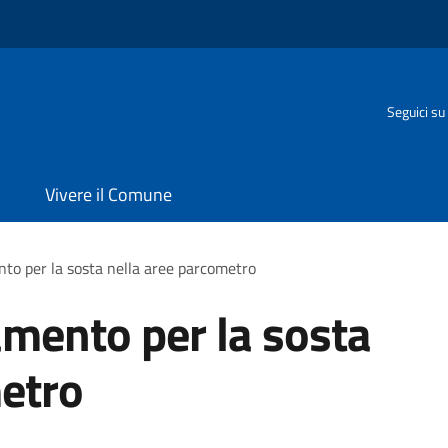
Seguici su
Vivere il Comune
to per la sosta nella aree parcometro
mento per la sosta
metro