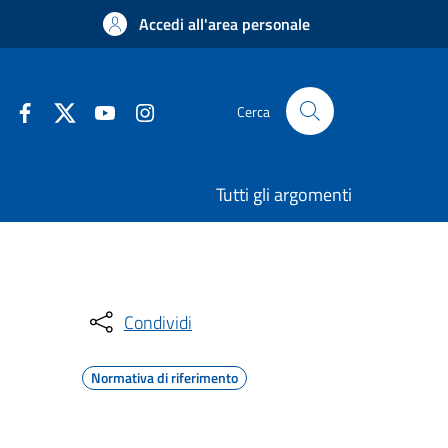
Accedi all'area personale
Cerca
Tutti gli argomenti
Condividi
Normativa di riferimento