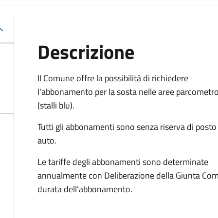
Descrizione
Il Comune offre la possibilità di richiedere
l'abbonamento per la sosta nelle aree parcometr
(stalli blu).
Tutti gli abbonamenti sono senza riserva di posto
auto.
Le tariffe degli abbonamenti sono determinate
annualmente con Deliberazione della Giunta Comuna
durata dell’abbonamento.