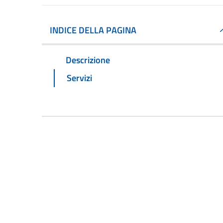
INDICE DELLA PAGINA
Descrizione
Servizi