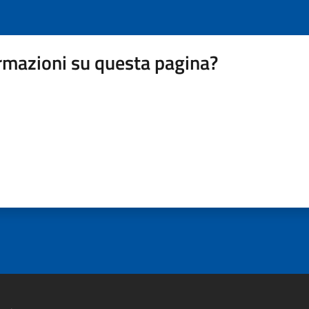
rmazioni su questa pagina?