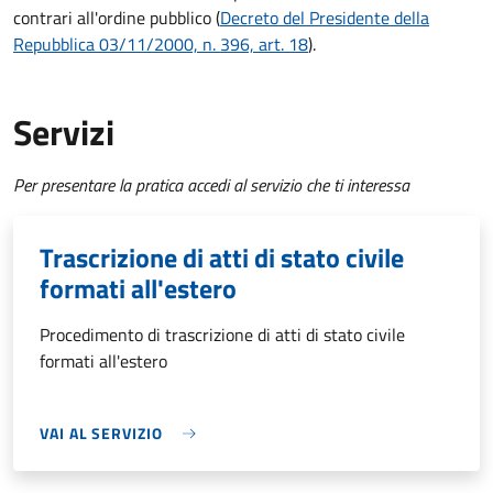
contrari all'ordine pubblico (
Decreto del Presidente della
Repubblica 03/11/2000, n. 396, art. 18
).
Servizi
Per presentare la pratica accedi al servizio che ti interessa
Trascrizione di atti di stato civile
formati all'estero
Procedimento di trascrizione di atti di stato civile
formati all'estero
VAI AL SERVIZIO