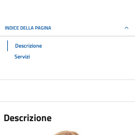
INDICE DELLA PAGINA
Descrizione
Servizi
Descrizione