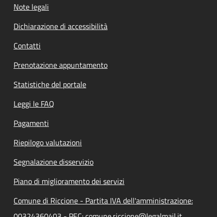
Note legali
Dichiarazione di accessibilità
Contatti
Prenotazione appuntamento
Statistiche del portale
Leggi le FAQ
Pagamenti
Riepilogo valutazioni
Segnalazione disservizio
Piano di miglioramento dei servizi
Comune di Riccione - Partita IVA dell'amministrazione:
00324360403 - PEC: comune.riccione@legalmail.it