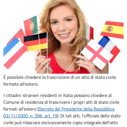
È possibile chiedere la trascrizione di un atto di stato civile
formato all'estero.
I cittadini stranieri residenti in Italia possono chiedere al
Comune di residenza di trascrivere i propri atti di stato civile
formati all'estero (
Decreto del Presidente della Repubblica
03/11/2000, n. 396, art. 19
). Di tali atti, l'ufficiale dello stato
civile può rilasciare esclusivamente copia integrale dell'atto