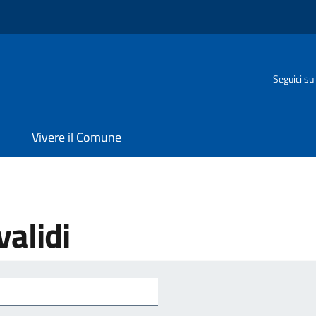
Seguici su
Vivere il Comune
validi