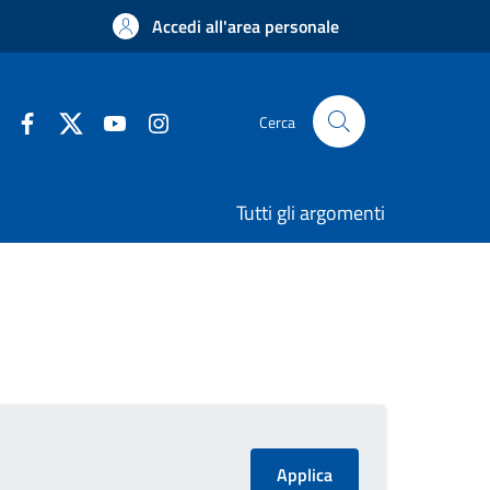
Accedi all'area personale
Cerca
Tutti gli argomenti