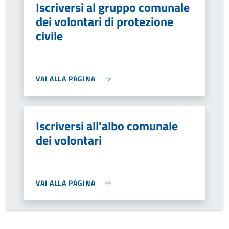
Iscriversi al gruppo comunale
dei volontari di protezione
civile
VAI ALLA PAGINA
Iscriversi all'albo comunale
dei volontari
VAI ALLA PAGINA