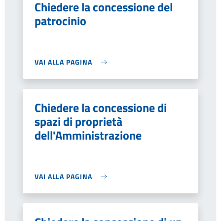
Chiedere la concessione del
patrocinio
VAI ALLA PAGINA
Chiedere la concessione di
spazi di proprietà
dell'Amministrazione
VAI ALLA PAGINA