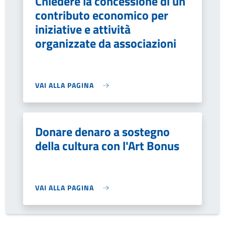
Chiedere la concessione di un
contributo economico per
iniziative e attività
organizzate da associazioni
VAI ALLA PAGINA
Donare denaro a sostegno
della cultura con l'Art Bonus
VAI ALLA PAGINA