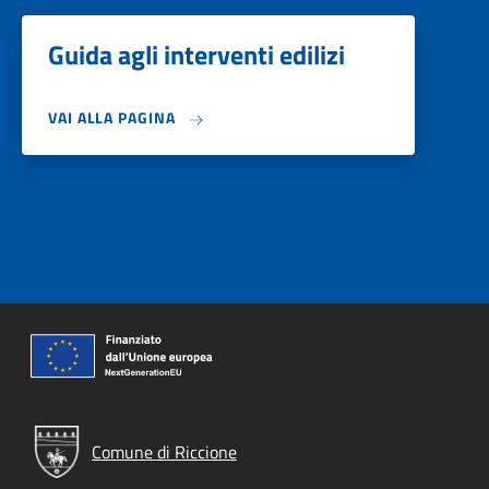
Guida agli interventi edilizi
VAI ALLA PAGINA
Comune di Riccione