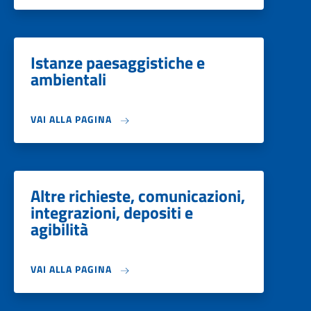
Istanze paesaggistiche e
ambientali
VAI ALLA PAGINA
Altre richieste, comunicazioni,
integrazioni, depositi e
agibilità
VAI ALLA PAGINA