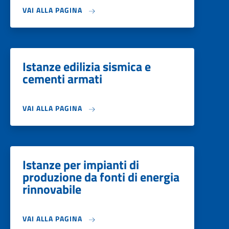
VAI ALLA PAGINA
Istanze edilizia sismica e
cementi armati
VAI ALLA PAGINA
Istanze per impianti di
produzione da fonti di energia
rinnovabile
VAI ALLA PAGINA