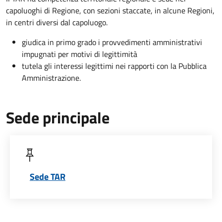
capoluoghi di Regione, con sezioni staccate, in alcune Regioni,
in centri diversi dal capoluogo.
giudica in primo grado i provvedimenti amministrativi
impugnati per motivi di legittimità
tutela gli interessi legittimi nei rapporti con la Pubblica
Amministrazione.
Sede principale
Sede TAR