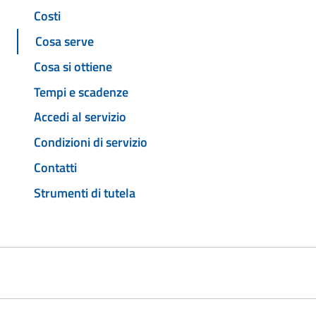
Costi
Cosa serve
Cosa si ottiene
Tempi e scadenze
Accedi al servizio
Condizioni di servizio
Contatti
Strumenti di tutela