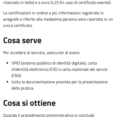
rilasciato in bollo) e a euro 0,25 (in caso di certificato esente).
Le certificazioni in ordine a più informazioni registrate in
anagrafe e riferite alla medesima persona sono riportate in un
unico certificato.
Cosa serve
Per accedere al servizio, assicurati di avere:
SPID (sistema pubblico di identità digitale), carta
d’identità elettronica (CIE) o carta nazionale dei servizi
(CNS)
tutta la documentazione prevista per la presentazione
della pratica.
Cosa si ottiene
Quando il procedimento amministrativo si conclude