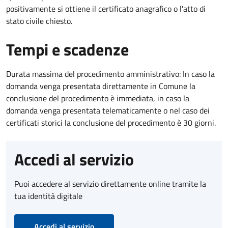
positivamente si ottiene il certificato anagrafico o l'atto di
stato civile chiesto.
Tempi e scadenze
Durata massima del procedimento amministrativo: In caso la
domanda venga presentata direttamente in Comune la
conclusione del procedimento è immediata, in caso la
domanda venga presentata telematicamente o nel caso dei
certificati storici la conclusione del procedimento è 30 giorni.
Accedi al servizio
Puoi accedere al servizio direttamente online tramite la
tua identità digitale
Accedi al servizio