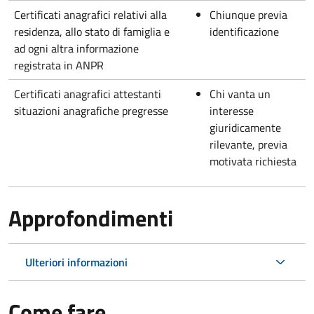
Certificati anagrafici relativi alla
Chiunque previa
residenza, allo stato di famiglia e
identificazione
ad ogni altra informazione
registrata in ANPR
Certificati anagrafici attestanti
Chi vanta un
situazioni anagrafiche pregresse
interesse
giuridicamente
rilevante, previa
motivata richiesta
Approfondimenti
Ulteriori informazioni
Come fare