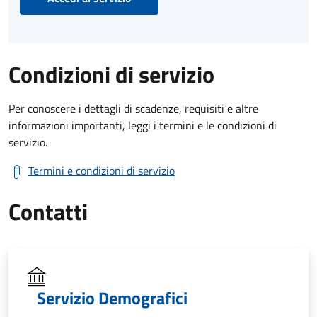
Condizioni di servizio
Per conoscere i dettagli di scadenze, requisiti e altre
informazioni importanti, leggi i termini e le condizioni di
servizio.
Termini e condizioni di servizio
Contatti
Servizio Demografici