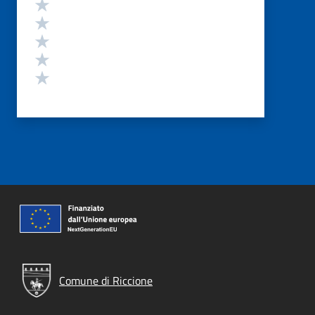
Valutazione
Valuta 5 stelle su 5
Valuta 4 stelle su 5
Valuta 3 stelle su 5
Valuta 2 stelle su 5
Valuta 1 stelle su 5
Comune di Riccione