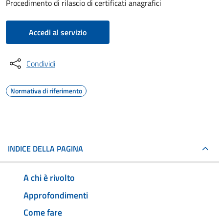
Procedimento di rilascio di certificati anagrafici
Accedi al servizio
Condividi
Normativa di riferimento
INDICE DELLA PAGINA
A chi è rivolto
Approfondimenti
Come fare