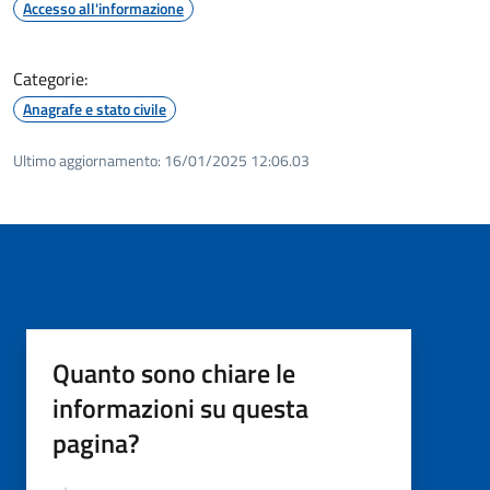
Accesso all'informazione
Categorie:
Anagrafe e stato civile
Ultimo aggiornamento:
16/01/2025 12:06.03
Quanto sono chiare le
informazioni su questa
pagina?