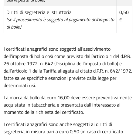
Diritti di segreteria e istruttoria
0,50
(se il procedimento è soggetto al pagamento dell'imposta
€
di bollo)
I certificati anagrafici sono soggetti all’assolvimento
dell’imposta di bollo così come previsto dall’articolo 1 del d.P.R.
26 ottobre 1972, n. 642 (Disciplina dell’imposta di bollo) e
dall’articolo 1 della Tariffa allegata al citato d.P.R. n. 642/1972,
fatte salve specifiche esenzioni previste dalla legge per
determinati usi.
La marca da bollo da euro 16,00 deve essere preventivamente
acquistata in tabaccheria e presentata dall’interessato al
momento della richiesta del certificato.
I certificati anagrafici sono anche soggetti ai diritti di
segreteria in misura pari a euro 0,50 (in caso di certificato