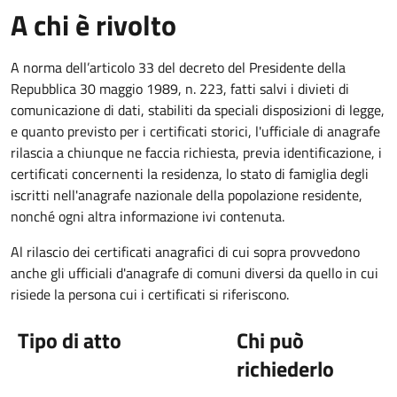
A chi è rivolto
A norma dell’articolo 33 del decreto del Presidente della
Repubblica 30 maggio 1989, n. 223, fatti salvi i divieti di
comunicazione di dati, stabiliti da speciali disposizioni di legge,
e quanto previsto per i certificati storici, l'ufficiale di anagrafe
rilascia a chiunque ne faccia richiesta, previa identificazione, i
certificati concernenti la residenza, lo stato di famiglia degli
iscritti nell'anagrafe nazionale della popolazione residente,
nonché ogni altra informazione ivi contenuta.
Al rilascio dei certificati anagrafici di cui sopra provvedono
anche gli ufficiali d'anagrafe di comuni diversi da quello in cui
risiede la persona cui i certificati si riferiscono.
Tipo di atto
Chi può
richiederlo