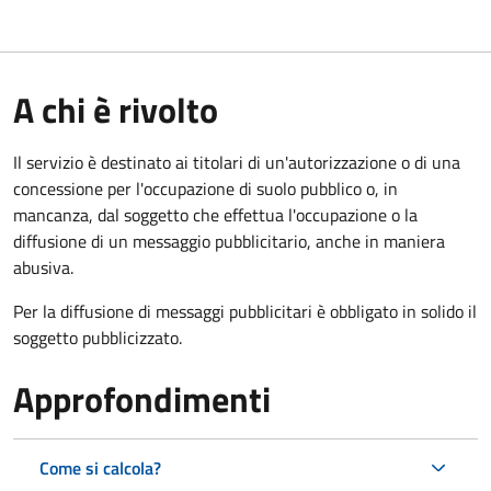
A chi è rivolto
Il servizio è destinato ai titolari di un'autorizzazione o di una
concessione per l'occupazione di suolo pubblico o, in
mancanza, dal soggetto che effettua l'occupazione o la
diffusione di un messaggio pubblicitario, anche in maniera
abusiva.
Per la diffusione di messaggi pubblicitari è obbligato in solido il
soggetto pubblicizzato.
Approfondimenti
Come si calcola?