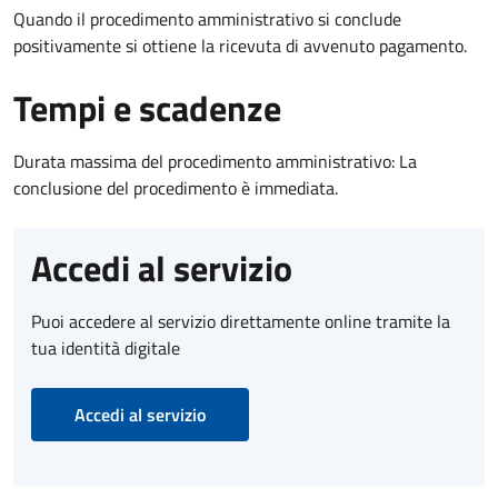
Quando il procedimento amministrativo si conclude
positivamente si ottiene la ricevuta di avvenuto pagamento.
Tempi e scadenze
Durata massima del procedimento amministrativo: La
conclusione del procedimento è immediata.
Accedi al servizio
Puoi accedere al servizio direttamente online tramite la
tua identità digitale
Accedi al servizio