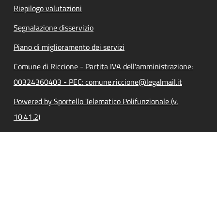
Riepilogo valutazioni
Segnalazione disservizio
Piano di miglioramento dei servizi
Comune di Riccione - Partita IVA dell'amministrazione:
00324360403 - PEC: comune.riccione@legalmail.it
Powered by Sportello Telematico Polifunzionale (v.
10.41.2)