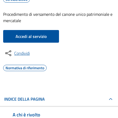
Procedimento di versamento del canone unico patrimoniale e
mercatale
Accedi al servizio
Condividi
Normativa di riferimento
INDICE DELLA PAGINA
A chi è rivolto