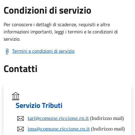
Condizioni di servizio
Per conoscere i dettagli di scadenze, requisiti e altre
informazioni importanti, leggi i termini e le condizioni di
servizio.
Termini e condizioni di servizio
Contatti
Servizio Tributi
tari@comune.riccione.rn.it
(Indirizzo mail)
imu@comune.riccione.rn.it
(Indirizzo mail)