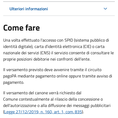
Ulteriori informazioni
Come fare
Una volta effettuato l'accesso con SPID (sistema pubblico di
identità digitale), carta d’identità elettronica (CIE) o carta
nazionale dei servizi (CNS) il servizio consente di consultare le
proprie posizioni debitorie nei confronti dell'ente.
Il versamento previsto deve avvenire tramite il circuito
pagoPA mediante pagamento online oppure tramite avviso di
pagamento.
Il versamento del canone verrà richiesto dal
Comune contestualmente al rilascio della concessione o
dell'autorizzazione o alla diffusione dei messaggi pubblicitari
(
Legge 27/12/2019, n. 160, art. 1, com. 835
).