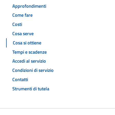
Approfondimenti
Come fare
Costi
Cosa serve
Cosa si ottiene
Tempi e scadenze
Accedi al servizio
Condizioni di servizio
Contatti
Strumenti di tutela