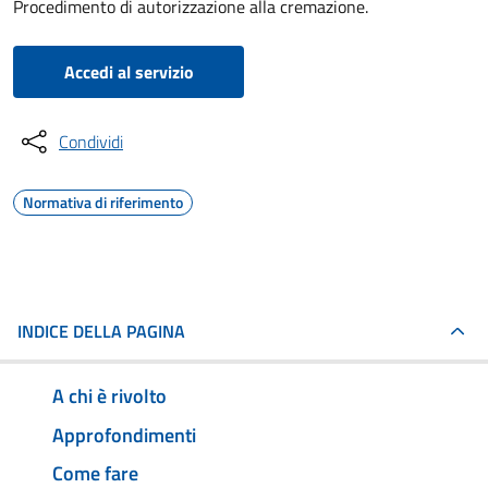
Procedimento di autorizzazione alla cremazione.
Accedi al servizio
Condividi
Normativa di riferimento
INDICE DELLA PAGINA
A chi è rivolto
Approfondimenti
Come fare