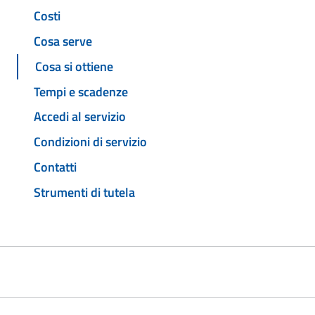
Costi
Cosa serve
Cosa si ottiene
Tempi e scadenze
Accedi al servizio
Condizioni di servizio
Contatti
Strumenti di tutela