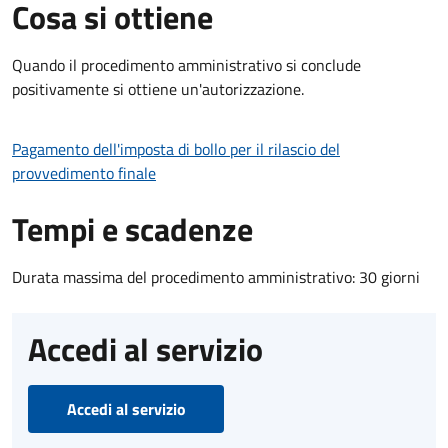
Cosa si ottiene
Quando il procedimento amministrativo si conclude
positivamente si ottiene un'autorizzazione.
Pagamento dell'imposta di bollo per il rilascio del
provvedimento finale
Tempi e scadenze
Durata massima del procedimento amministrativo: 30 giorni
Accedi al servizio
Accedi al servizio