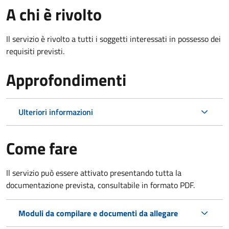
A chi è rivolto
Il servizio è rivolto a tutti i soggetti interessati in possesso dei
requisiti previsti.
Approfondimenti
Ulteriori informazioni
Come fare
Il servizio può essere attivato presentando tutta la
documentazione prevista, consultabile in formato PDF.
Moduli da compilare e documenti da allegare