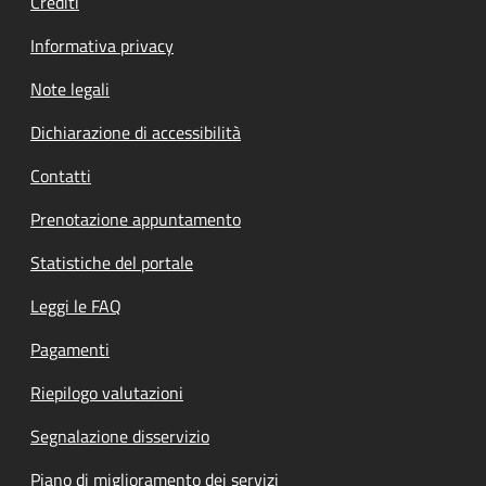
Crediti
Informativa privacy
Note legali
Dichiarazione di accessibilità
Contatti
Prenotazione appuntamento
Statistiche del portale
Leggi le FAQ
Pagamenti
Riepilogo valutazioni
Segnalazione disservizio
Piano di miglioramento dei servizi