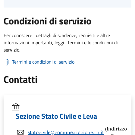
Condizioni di servizio
Per conoscere i dettagli di scadenze, requisiti e altre
informazioni importanti, leggi i termini e le condizioni di
servizio.
Termini e condizioni di servizio
Contatti
Sezione Stato Civile e Leva
(Indirizzo
statocivile@comune.riccione.rn.it