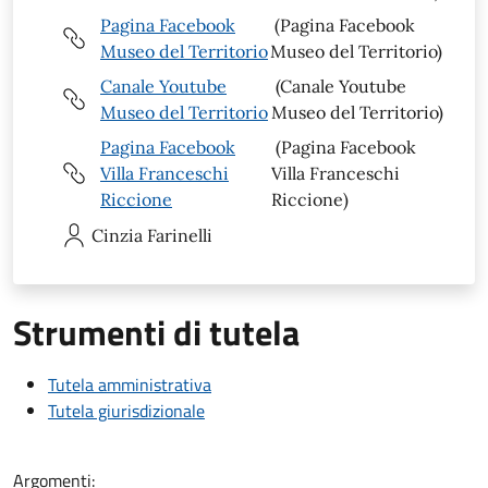
Pagina Facebook
(Pagina Facebook
Museo del Territorio
Museo del Territorio)
Canale Youtube
(Canale Youtube
Museo del Territorio
Museo del Territorio)
Pagina Facebook
(Pagina Facebook
Villa Franceschi
Villa Franceschi
Riccione
Riccione)
Cinzia
Farinelli
Strumenti di tutela
Tutela amministrativa
Tutela giurisdizionale
Argomenti: