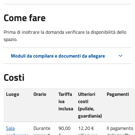
Come fare
Prima di inoltrare la domanda verificare la disponibilità dello
spazio.
Moduli da compilare e documenti da allegare
Costi
Luogo
Orario
Tariffa
Ulteriori
Pagamenti
iva
costi
inclusa
(pulizie,
guardiania)
Sala
Durante
90,00
12,20 €
Il pagamento