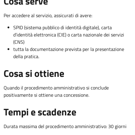
Cosa serve
Per accedere al servizio, assicurati di avere:
SPID (sistema pubblico di identità digitale), carta
d’identità elettronica (CIE) o carta nazionale dei servizi
(CNS)
tutta la documentazione prevista per la presentazione
della pratica.
Cosa si ottiene
Quando il procedimento amministrativo si conclude
positivamente si ottiene una concessione.
Tempi e scadenze
Durata massima del procedimento amministrativo: 30 giorni