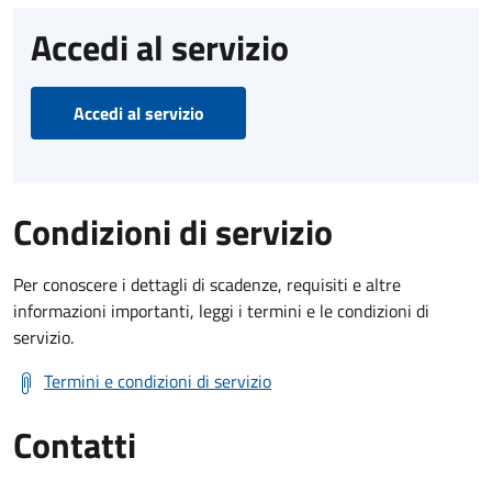
Accedi al servizio
Accedi al servizio
Condizioni di servizio
Per conoscere i dettagli di scadenze, requisiti e altre
informazioni importanti, leggi i termini e le condizioni di
servizio.
Termini e condizioni di servizio
Contatti