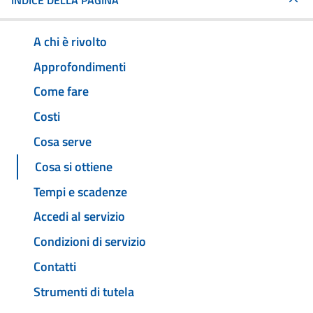
INDICE DELLA PAGINA
A chi è rivolto
Approfondimenti
Come fare
Costi
Cosa serve
Cosa si ottiene
Tempi e scadenze
Accedi al servizio
Condizioni di servizio
Contatti
Strumenti di tutela