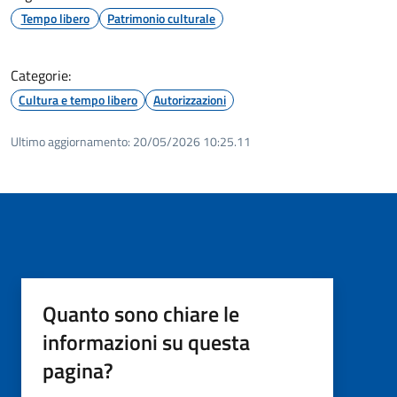
Tempo libero
Patrimonio culturale
Categorie:
Cultura e tempo libero
Autorizzazioni
Ultimo aggiornamento:
20/05/2026 10:25.11
Quanto sono chiare le
informazioni su questa
pagina?