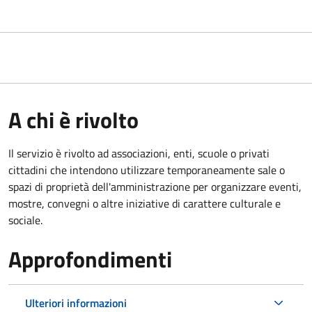
A chi è rivolto
Il servizio è rivolto ad associazioni, enti, scuole o privati
cittadini che intendono utilizzare temporaneamente sale o
spazi di proprietà dell'amministrazione per organizzare eventi,
mostre, convegni o altre iniziative di carattere culturale e
sociale.
Approfondimenti
Ulteriori informazioni