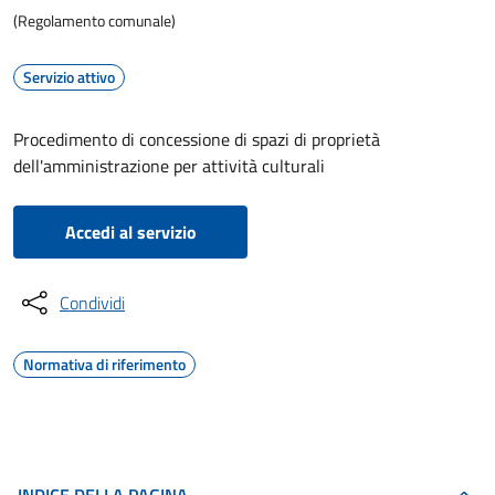
(Regolamento comunale)
Servizio attivo
Procedimento di concessione di spazi di proprietà
dell'amministrazione per attività culturali
Accedi al servizio
Condividi
Normativa di riferimento