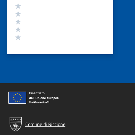
Valutazione
Valuta 5 stelle su 5
Valuta 4 stelle su 5
Valuta 3 stelle su 5
Valuta 2 stelle su 5
Valuta 1 stelle su 5
Comune di Riccione