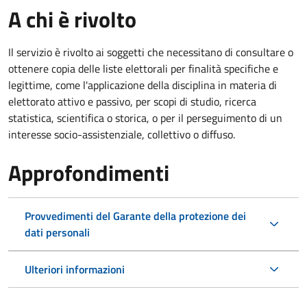
A chi è rivolto
Il servizio è rivolto ai soggetti che necessitano di consultare o
ottenere copia delle liste elettorali per finalità specifiche e
legittime, come l'applicazione della disciplina in materia di
elettorato attivo e passivo, per scopi di studio, ricerca
statistica, scientifica o storica, o per il perseguimento di un
interesse socio-assistenziale, collettivo o diffuso.
Approfondimenti
Provvedimenti del Garante della protezione dei
dati personali
Ulteriori informazioni