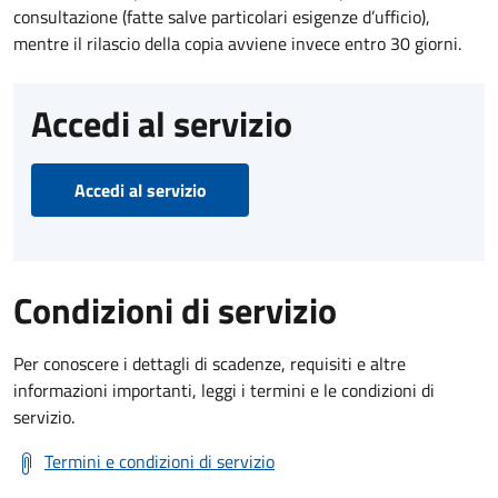
consultazione (fatte salve particolari esigenze d’ufficio),
mentre il rilascio della copia avviene invece entro 30 giorni.
Accedi al servizio
Accedi al servizio
Condizioni di servizio
Per conoscere i dettagli di scadenze, requisiti e altre
informazioni importanti, leggi i termini e le condizioni di
servizio.
Termini e condizioni di servizio