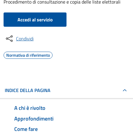
Procedimento di consultazione e copia delle liste elettorali
Accedi al servizio
Condividi
Normativa di riferimento
INDICE DELLA PAGINA
A chi è rivolto
Approfondimenti
Come fare