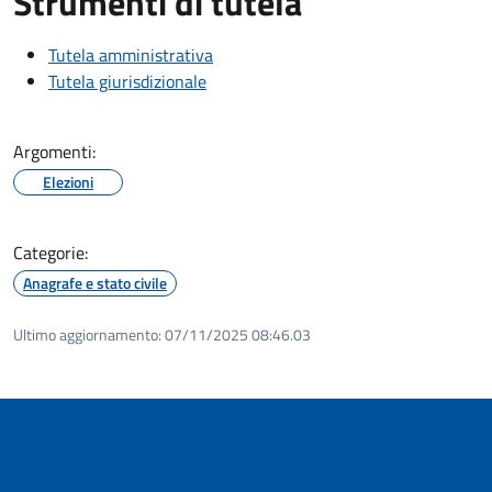
Strumenti di tutela
Tutela amministrativa
Tutela giurisdizionale
Argomenti:
Elezioni
Categorie:
Anagrafe e stato civile
Ultimo aggiornamento:
07/11/2025 08:46.03