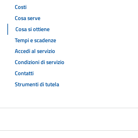
Costi
Cosa serve
Cosa si ottiene
Tempi e scadenze
Accedi al servizio
Condizioni di servizio
Contatti
Strumenti di tutela