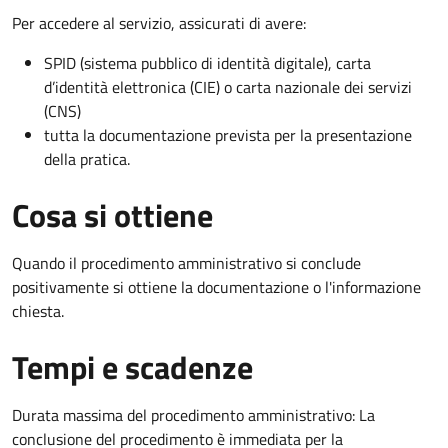
Per accedere al servizio, assicurati di avere:
SPID (sistema pubblico di identità digitale), carta
d’identità elettronica (CIE) o carta nazionale dei servizi
(CNS)
tutta la documentazione prevista per la presentazione
della pratica.
Cosa si ottiene
Quando il procedimento amministrativo si conclude
positivamente si ottiene la documentazione o l'informazione
chiesta.
Tempi e scadenze
Durata massima del procedimento amministrativo: La
conclusione del procedimento è immediata per la