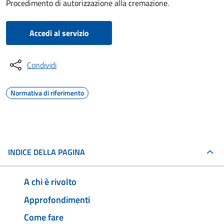
Procedimento di autorizzazione alla cremazione.
Accedi al servizio
Condividi
Normativa di riferimento
INDICE DELLA PAGINA
A chi è rivolto
Approfondimenti
Come fare