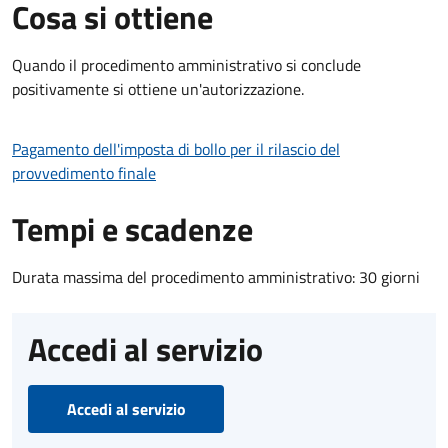
Cosa si ottiene
Quando il procedimento amministrativo si conclude
positivamente si ottiene un'autorizzazione.
Pagamento dell'imposta di bollo per il rilascio del
provvedimento finale
Tempi e scadenze
Durata massima del procedimento amministrativo: 30 giorni
Accedi al servizio
Accedi al servizio