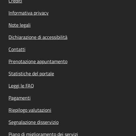
Crediti
Informativa privacy
Note legali
Dichiarazione di accessibilità
Contatti
Prenotazione appuntamento
Statistiche del portale
Leggi le FAQ
Pagamenti
Riepilogo valutazioni
Segnalazione disservizio
Piano di miglioramento dei servizi