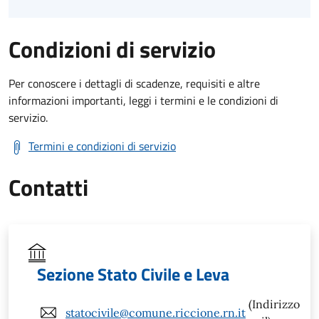
Condizioni di servizio
Per conoscere i dettagli di scadenze, requisiti e altre
informazioni importanti, leggi i termini e le condizioni di
servizio.
Termini e condizioni di servizio
Contatti
Sezione Stato Civile e Leva
(Indirizzo
statocivile@comune.riccione.rn.it