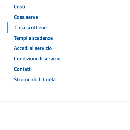
Costi
Cosa serve
Cosa si ottiene
Tempi e scadenze
Accedi al servizio
Condizioni di servizio
Contatti
Strumenti di tutela