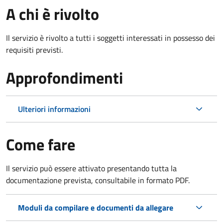
A chi è rivolto
Il servizio è rivolto a tutti i soggetti interessati in possesso dei
requisiti previsti.
Approfondimenti
Ulteriori informazioni
Come fare
Il servizio può essere attivato presentando tutta la
documentazione prevista, consultabile in formato PDF.
Moduli da compilare e documenti da allegare