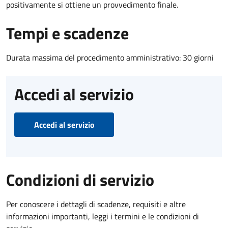
positivamente si ottiene un provvedimento finale.
Tempi e scadenze
Durata massima del procedimento amministrativo: 30 giorni
Accedi al servizio
Accedi al servizio
Condizioni di servizio
Per conoscere i dettagli di scadenze, requisiti e altre
informazioni importanti, leggi i termini e le condizioni di