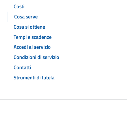
Costi
Cosa serve
Cosa si ottiene
Tempi e scadenze
Accedi al servizio
Condizioni di servizio
Contatti
Strumenti di tutela