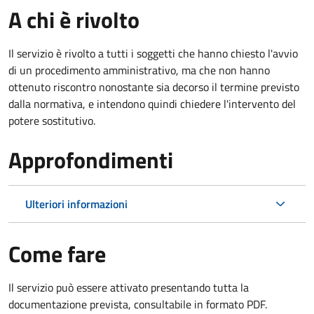
A chi è rivolto
Il servizio è rivolto a tutti i soggetti che hanno chiesto l'avvio
di un procedimento amministrativo, ma che non hanno
ottenuto riscontro nonostante sia decorso il termine previsto
dalla normativa, e intendono quindi chiedere l'intervento del
potere sostitutivo.
Approfondimenti
Ulteriori informazioni
Come fare
Il servizio può essere attivato presentando tutta la
documentazione prevista, consultabile in formato PDF.