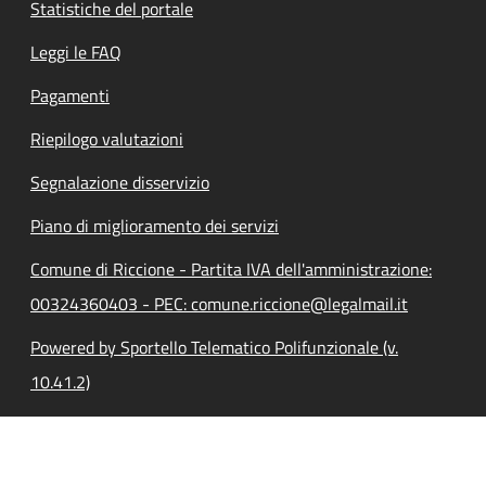
Statistiche del portale
Leggi le FAQ
Pagamenti
Riepilogo valutazioni
Segnalazione disservizio
Piano di miglioramento dei servizi
Comune di Riccione - Partita IVA dell'amministrazione:
00324360403 - PEC: comune.riccione@legalmail.it
Powered by Sportello Telematico Polifunzionale (v.
10.41.2)