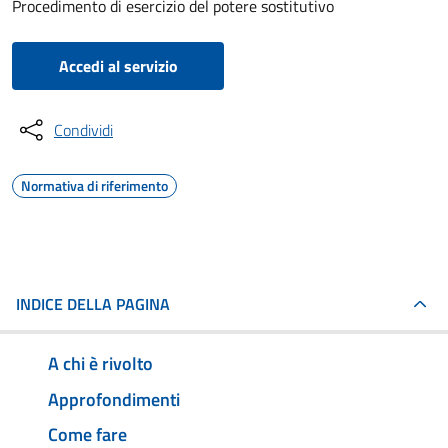
Procedimento di esercizio del potere sostitutivo
Accedi al servizio
Condividi
Normativa di riferimento
INDICE DELLA PAGINA
A chi è rivolto
Approfondimenti
Come fare