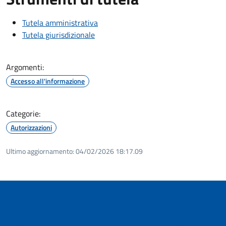
Tutela amministrativa
Tutela giurisdizionale
Argomenti:
Accesso all'informazione
Categorie:
Autorizzazioni
Ultimo aggiornamento:
04/02/2026 18:17.09