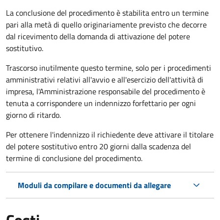
La conclusione del procedimento è stabilita entro un termine
pari alla metà di quello originariamente previsto che decorre
dal ricevimento della domanda di attivazione del potere
sostitutivo.
Trascorso inutilmente questo termine,
solo per i procedimenti
amministrativi relativi all'avvio e all'esercizio dell'attività di
impresa,
l'Amministrazione responsabile del procedimento è
tenuta a corrispondere un indennizzo forfettario per ogni
giorno di ritardo.
Per ottenere l'indennizzo il richiedente deve attivare il titolare
del potere sostitutivo entro 20 giorni dalla scadenza del
termine di conclusione del procedimento.
Moduli da compilare e documenti da allegare
Costi