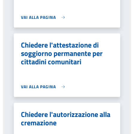
VAI ALLA PAGINA
Chiedere l'attestazione di
soggiorno permanente per
cittadini comunitari
VAI ALLA PAGINA
Chiedere l'autorizzazione alla
cremazione