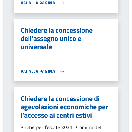
VAI ALLA PAGINA
Chiedere la concessione
dell'assegno unico e
universale
VAI ALLA PAGINA
Chiedere la concessione di
agevolazioni economiche per
l'accesso ai centri estivi
Anche per l’estate 2024 i Comuni del