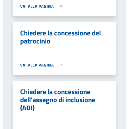
VAI ALLA PAGINA
Chiedere la concessione del
patrocinio
VAI ALLA PAGINA
Chiedere la concessione
dell'assegno di inclusione
(ADI)