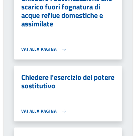
scarico fuori fognatura di
acque reflue domestiche e
assimilate
VAI ALLA PAGINA
Chiedere l'esercizio del potere
sostitutivo
VAI ALLA PAGINA