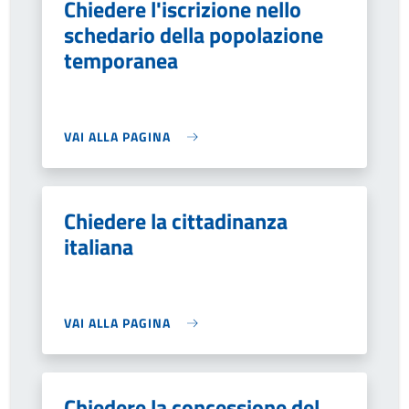
Chiedere l'iscrizione nello
schedario della popolazione
temporanea
VAI ALLA PAGINA
Chiedere la cittadinanza
italiana
VAI ALLA PAGINA
Chiedere la concessione del