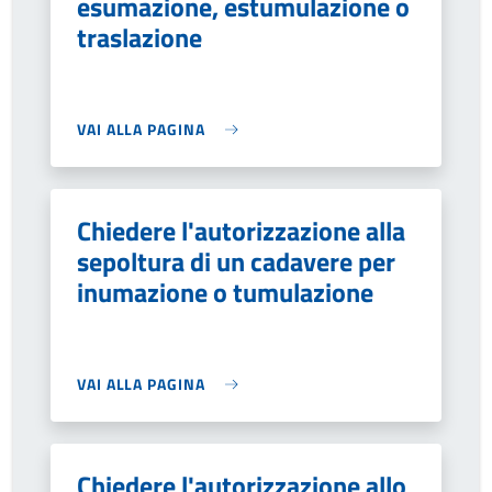
esumazione, estumulazione o
traslazione
VAI ALLA PAGINA
Chiedere l'autorizzazione alla
sepoltura di un cadavere per
inumazione o tumulazione
VAI ALLA PAGINA
Chiedere l'autorizzazione allo