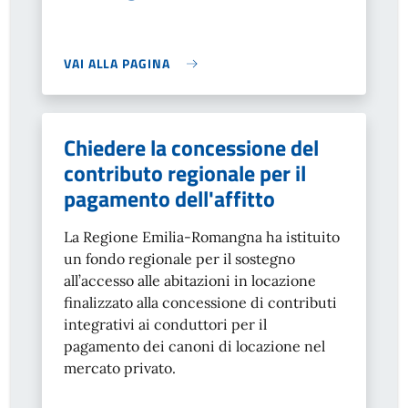
VAI ALLA PAGINA
Chiedere la concessione del
contributo regionale per il
pagamento dell'affitto
La Regione Emilia-Romangna ha istituito
un fondo regionale per il sostegno
all’accesso alle abitazioni in locazione
finalizzato alla concessione di contributi
integrativi ai conduttori per il
pagamento dei canoni di locazione nel
mercato privato.