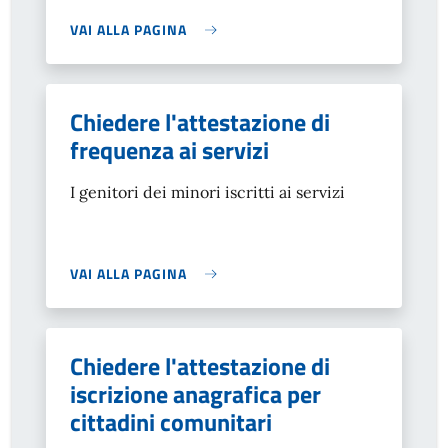
VAI ALLA PAGINA
Chiedere l'attestazione di
frequenza ai servizi
I genitori dei minori iscritti ai servizi
VAI ALLA PAGINA
Chiedere l'attestazione di
iscrizione anagrafica per
cittadini comunitari