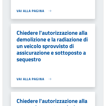
VAI ALLA PAGINA
Chiedere l'autorizzazione alla
demolizione e la radiazione di
un veicolo sprovvisto di
assicurazione e sottoposto a
sequestro
VAI ALLA PAGINA
Chiedere l'autorizzazione alla