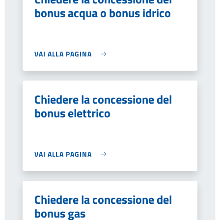
bonus acqua o bonus idrico
VAI ALLA PAGINA
Chiedere la concessione del
bonus elettrico
VAI ALLA PAGINA
Chiedere la concessione del
bonus gas