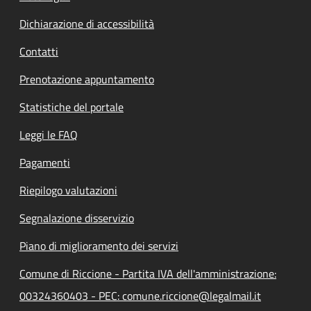
Dichiarazione di accessibilità
Contatti
Prenotazione appuntamento
Statistiche del portale
Leggi le FAQ
Pagamenti
Riepilogo valutazioni
Segnalazione disservizio
Piano di miglioramento dei servizi
Comune di Riccione - Partita IVA dell'amministrazione:
00324360403 - PEC: comune.riccione@legalmail.it