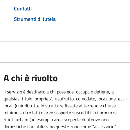
Contatti
Strumenti di tutela
A chi è rivolto
Il servizio è destinato a chi possiede, occupa o detiene, a
qualsiasi titolo (proprietà, usufrutto, comodato, locazione, ecc.)
locali (quindi tutte le strutture fissate al terreno e chiuse
minimo su tre lati) o aree scoperte suscettibili di produrre
rifiuti urbani (ad esempio aree scoperte di utenze non
domestiche che utilizzano queste zone come “accessorie”