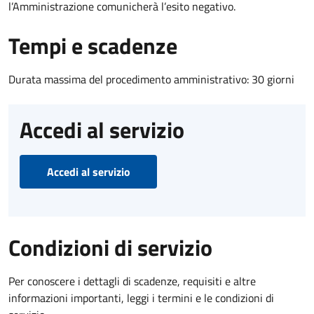
l’Amministrazione comunicherà l’esito negativo.
Tempi e scadenze
Durata massima del procedimento amministrativo: 30 giorni
Accedi al servizio
Accedi al servizio
Condizioni di servizio
Per conoscere i dettagli di scadenze, requisiti e altre
informazioni importanti, leggi i termini e le condizioni di