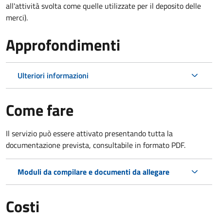
all'attività svolta come quelle utilizzate per il deposito delle
merci).
Approfondimenti
Ulteriori informazioni
Come fare
Il servizio può essere attivato presentando tutta la
documentazione prevista, consultabile in formato PDF.
Moduli da compilare e documenti da allegare
Costi