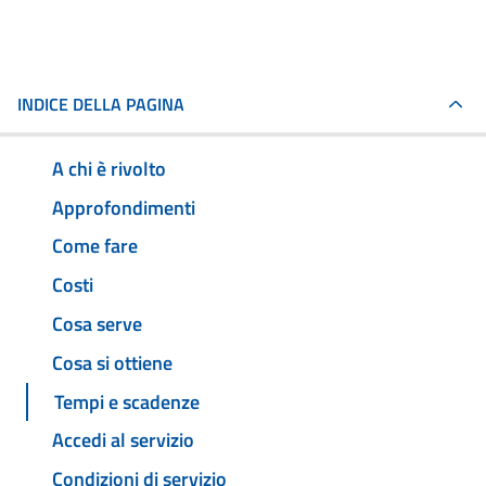
INDICE DELLA PAGINA
A chi è rivolto
Approfondimenti
Come fare
Costi
Cosa serve
Cosa si ottiene
Tempi e scadenze
Accedi al servizio
Condizioni di servizio