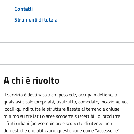
Contatti
Strumenti di tutela
A chi è rivolto
Il servizio è destinato a chi possiede, occupa o detiene, a
qualsiasi titolo (proprietà, usufrutto, comodato, locazione, ecc.)
locali (quindi tutte le strutture fissate al terreno e chiuse
minimo su tre lati) o aree scoperte suscettibili di produrre
rifiuti urbani (ad esempio aree scoperte di utenze non
domestiche che utilizzano queste zone come “accessorie”