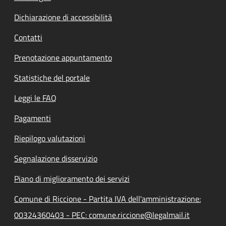
Dichiarazione di accessibilità
Contatti
Prenotazione appuntamento
Statistiche del portale
Leggi le FAQ
Pagamenti
Riepilogo valutazioni
Segnalazione disservizio
Piano di miglioramento dei servizi
Comune di Riccione - Partita IVA dell'amministrazione:
00324360403 - PEC: comune.riccione@legalmail.it