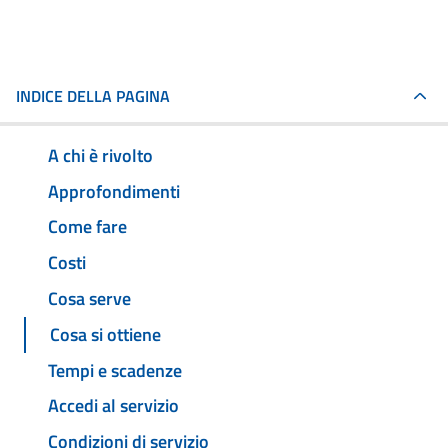
INDICE DELLA PAGINA
A chi è rivolto
Approfondimenti
Come fare
Costi
Cosa serve
Cosa si ottiene
Tempi e scadenze
Accedi al servizio
Condizioni di servizio