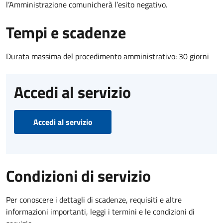
l’Amministrazione comunicherà l’esito negativo.
Tempi e scadenze
Durata massima del procedimento amministrativo: 30 giorni
Accedi al servizio
Accedi al servizio
Condizioni di servizio
Per conoscere i dettagli di scadenze, requisiti e altre
informazioni importanti, leggi i termini e le condizioni di