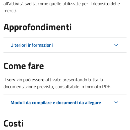
all'attività svolta come quelle utilizzate per il deposito delle
merci).
Approfondimenti
Ulteriori informazioni
Come fare
Il servizio può essere attivato presentando tutta la
documentazione prevista, consultabile in formato PDF.
Moduli da compilare e documenti da allegare
Costi