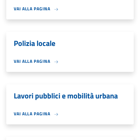
VAI ALLA PAGINA
Polizia locale
VAI ALLA PAGINA
Lavori pubblici e mobilità urbana
VAI ALLA PAGINA