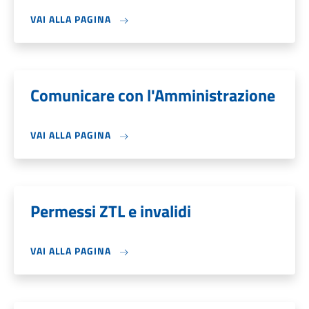
VAI ALLA PAGINA
Comunicare con l'Amministrazione
VAI ALLA PAGINA
Permessi ZTL e invalidi
VAI ALLA PAGINA