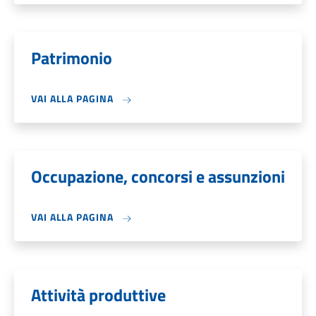
Patrimonio
VAI ALLA PAGINA
Occupazione, concorsi e assunzioni
VAI ALLA PAGINA
Attività produttive