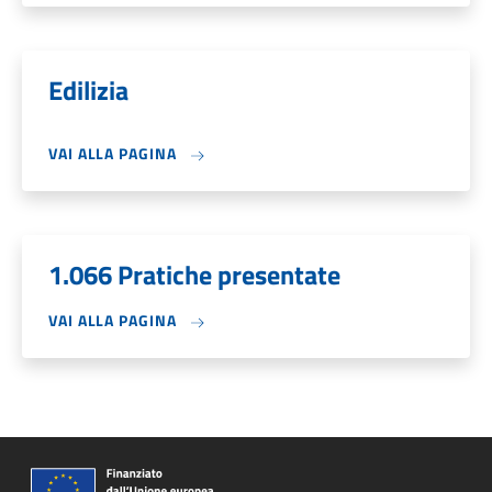
Edilizia
VAI ALLA PAGINA
1.066 Pratiche presentate
VAI ALLA PAGINA