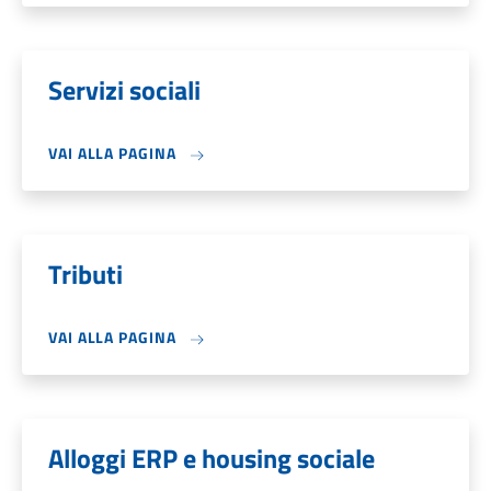
Servizi sociali
VAI ALLA PAGINA
Tributi
VAI ALLA PAGINA
Alloggi ERP e housing sociale