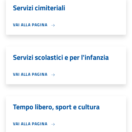
Servizi cimiteriali
VAI ALLA PAGINA
Servizi scolastici e per l'infanzia
VAI ALLA PAGINA
Tempo libero, sport e cultura
VAI ALLA PAGINA