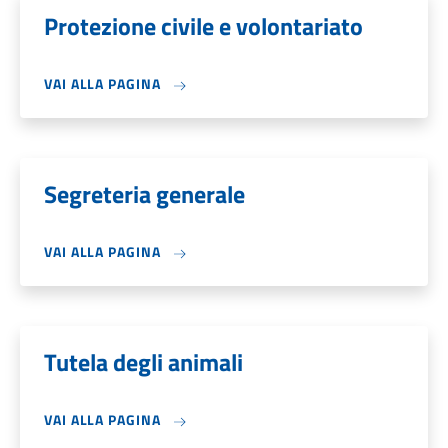
Protezione civile e volontariato
VAI ALLA PAGINA
Segreteria generale
VAI ALLA PAGINA
Tutela degli animali
VAI ALLA PAGINA